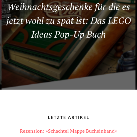
Weihnachtsgeschenke für die es
jetzt wohl zu spät ist: Das LEGO
Ideas Pop-Up Buch
LETZTE ARTIKEL
Rezension: »Schachtel Mappe Bucheinband«