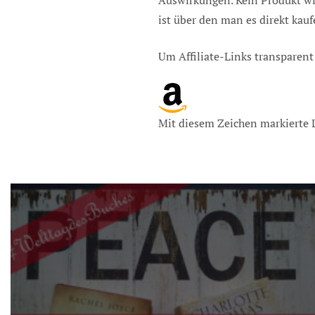
Auswirkungen. Kein Produkt wir
ist über den man es direkt kau
Um Affiliate-Links transparent
Mit diesem Zeichen markierte