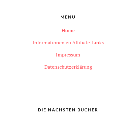
MENU
Home
Informationen zu Affiliate-Links
Impressum
Datenschutzerklärung
DIE NÄCHSTEN BÜCHER