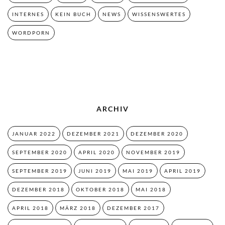
INTERNES
KEIN BUCH
NEWS
WISSENSWERTES
WORDPORN
ARCHIV
JANUAR 2022
DEZEMBER 2021
DEZEMBER 2020
SEPTEMBER 2020
APRIL 2020
NOVEMBER 2019
SEPTEMBER 2019
JUNI 2019
MAI 2019
APRIL 2019
DEZEMBER 2018
OKTOBER 2018
MAI 2018
APRIL 2018
MÄRZ 2018
DEZEMBER 2017