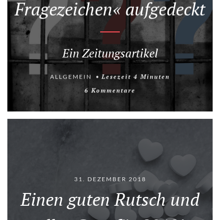
Fragezeichen« aufgedeckt
Ein Zeitungsartikel
ALLGEMEIN
Lesezeit
4
Minuten
6 Kommentare
31. DEZEMBER 2018
Einen guten Rutsch und