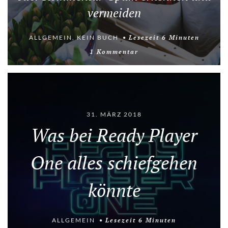
vermeiden
ALLGEMEIN
,
KEIN BUCH
Lesezeit
6
Minuten
1 Kommentar
31. MÄRZ 2018
Was bei Ready Player
One alles schiefgehen
könnte
ALLGEMEIN
Lesezeit
6
Minuten