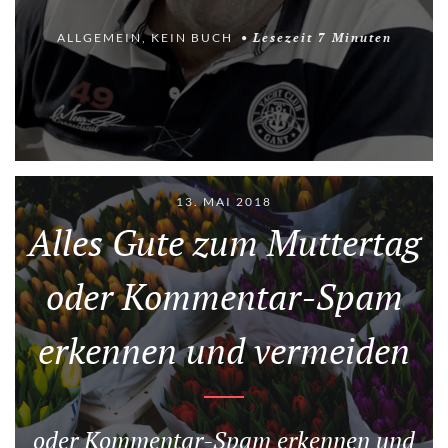
ALLGEMEIN
,
KEIN BUCH
Lesezeit
7
Minuten
13. MAI 2018
Alles Gute zum Muttertag
oder Kommentar-Spam
erkennen und vermeiden
oder Kommentar-Spam erkennen und