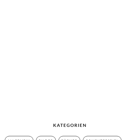
KATEGORIEN