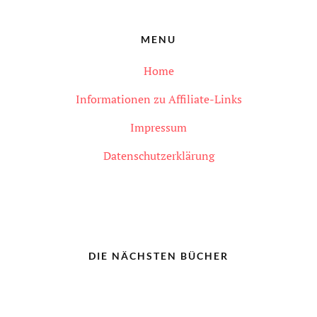
MENU
Home
Informationen zu Affiliate-Links
Impressum
Datenschutzerklärung
DIE NÄCHSTEN BÜCHER