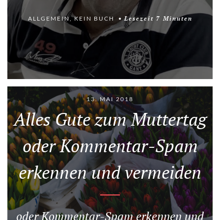
ALLGEMEIN
,
KEIN BUCH
Lesezeit
7
Minuten
13. MAI 2018
Alles Gute zum Muttertag
oder Kommentar-Spam
erkennen und vermeiden
oder Kommentar-Spam erkennen und