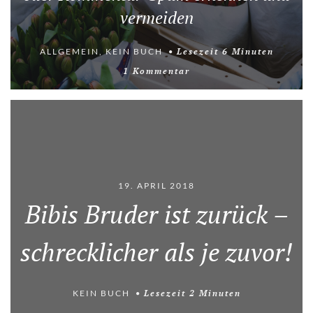
vermeiden
ALLGEMEIN
,
KEIN BUCH
Lesezeit
6
Minuten
1 Kommentar
19. APRIL 2018
Bibis Bruder ist zurück –
schrecklicher als je zuvor!
KEIN BUCH
Lesezeit
2
Minuten