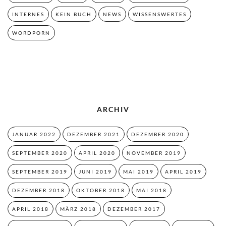
INTERNES
KEIN BUCH
NEWS
WISSENSWERTES
WORDPORN
ARCHIV
JANUAR 2022
DEZEMBER 2021
DEZEMBER 2020
SEPTEMBER 2020
APRIL 2020
NOVEMBER 2019
SEPTEMBER 2019
JUNI 2019
MAI 2019
APRIL 2019
DEZEMBER 2018
OKTOBER 2018
MAI 2018
APRIL 2018
MÄRZ 2018
DEZEMBER 2017