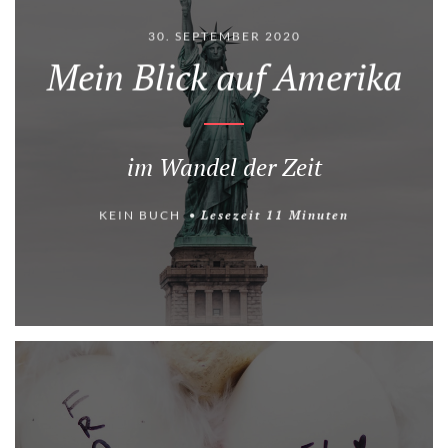
30. SEPTEMBER 2020
Mein Blick auf Amerika
im Wandel der Zeit
KEIN BUCH
Lesezeit
11
Minuten