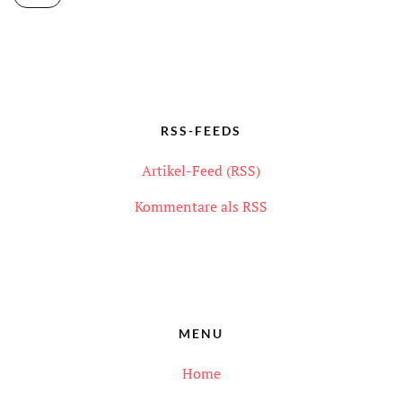
RSS-FEEDS
Artikel-Feed (RSS)
Kommentare als RSS
MENU
Home