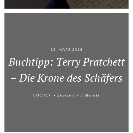
12. MÄRZ 2016
Buchtipp: Terry Pratchett
– Die Krone des Schäfers
BÜCHER
Lesezeit
< 1
Minute