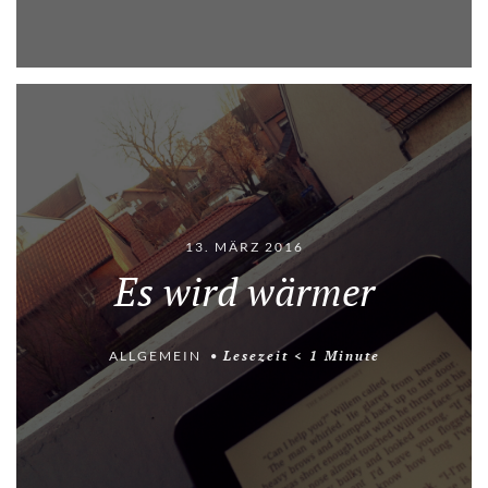
13. MÄRZ 2016
Es wird wärmer
ALLGEMEIN
Lesezeit
< 1
Minute