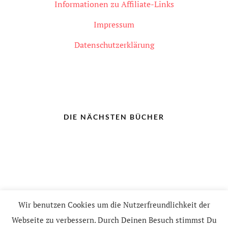
Informationen zu Affiliate-Links
Impressum
Datenschutzerklärung
DIE NÄCHSTEN BÜCHER
Wir benutzen Cookies um die Nutzerfreundlichkeit der
2022 © leseritis
Webseite zu verbessern. Durch Deinen Besuch stimmst Du