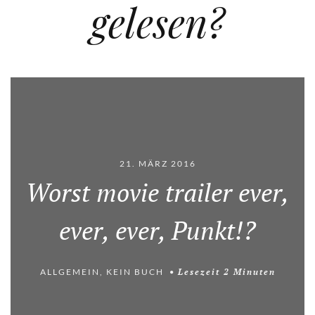
gelesen?
21. MÄRZ 2016
Worst movie trailer ever,
ever, ever, Punkt!?
ALLGEMEIN
,
KEIN BUCH
Lesezeit
2
Minuten