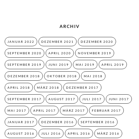
ARCHIV
JANUAR 2022
DEZEMBER 2021
DEZEMBER 2020
SEPTEMBER 2020
APRIL 2020
NOVEMBER 2019
SEPTEMBER 2019
JUNI 2019
MAI 2019
APRIL 2019
DEZEMBER 2018
OKTOBER 2018
MAI 2018
APRIL 2018
MÄRZ 2018
DEZEMBER 2017
SEPTEMBER 2017
AUGUST 2017
JULI 2017
JUNI 2017
MAI 2017
APRIL 2017
MÄRZ 2017
FEBRUAR 2017
JANUAR 2017
DEZEMBER 2016
SEPTEMBER 2016
AUGUST 2016
JULI 2016
APRIL 2016
MÄRZ 2016